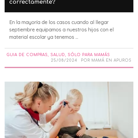
correctamente?
En la mayoría de los casos cuando al llegar
septiembre equipamos a nuestros hijos con el
material escolar ya tenemos ...
GUIA DE COMPRAS
,
SALUD
,
SÓLO PARA MAMÁS
25/08/2024
POR
MAMÁ EN APUROS