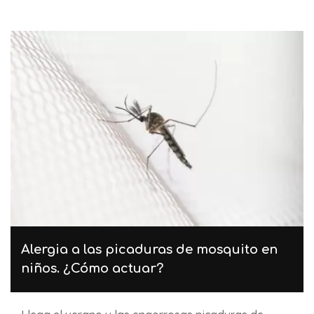
Alergia a las picaduras de mosquito en
niños. ¿Cómo actuar?