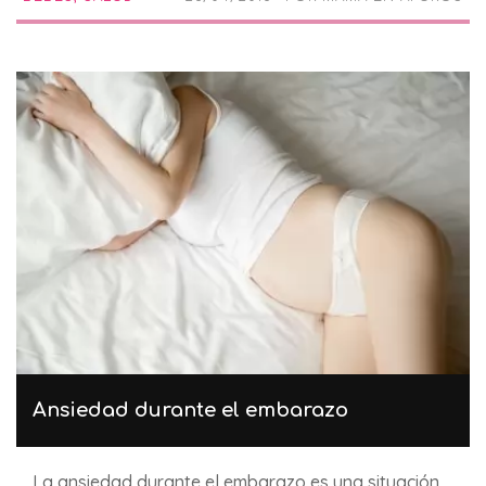
Ansiedad durante el embarazo
La ansiedad durante el embarazo es una situación