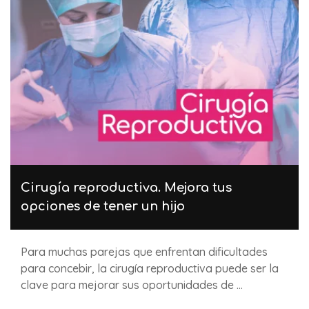
Cirugía reproductiva. Mejora tus
opciones de tener un hijo
Para muchas parejas que enfrentan dificultades
para concebir, la cirugía reproductiva puede ser la
clave para mejorar sus oportunidades de ...