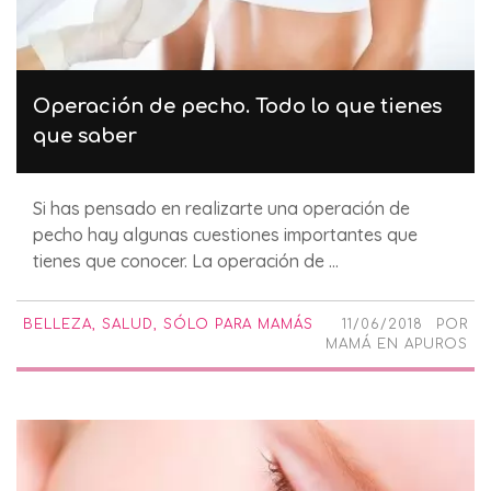
Operación de pecho. Todo lo que tienes
que saber
Si has pensado en realizarte una operación de
pecho hay algunas cuestiones importantes que
tienes que conocer. La operación de ...
BELLEZA
,
SALUD
,
SÓLO PARA MAMÁS
11/06/2018
POR
MAMÁ EN APUROS