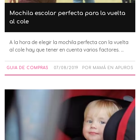
Mochila escolar perfecta para la vuelta
al cole
A la hora de elegir la mochila perfecta con la vuelta
al cole hay que tener en cuenta varios factores. ...
GUIA DE COMPRAS
07/08/2019
POR
MAMÁ EN APUROS