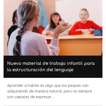
Nuevo material de trabajo infantil para
la estructuración del lenguaje
Aprender a hablar es algo que los peques van
adquiriendo de manera natural, pero no siempre
son capaces de expresar ...