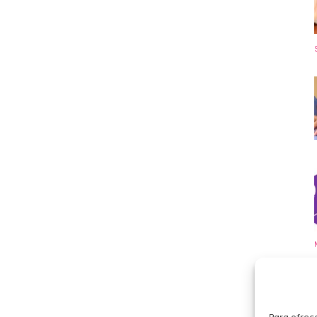
Para ofrece