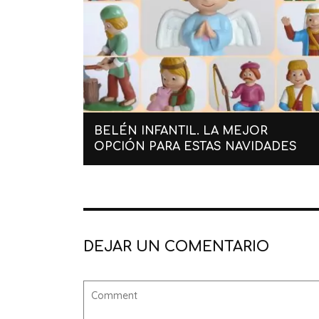
BELÉN INFANTIL. LA MEJOR
OPCIÓN PARA ESTAS NAVIDADES
DEJAR UN COMENTARIO