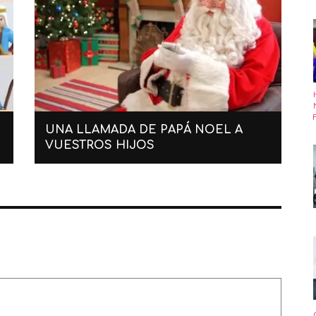
UNA LLAMADA DE PAPÁ NOEL A
VUESTROS HIJOS