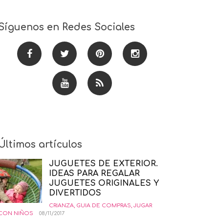
Síguenos en Redes Sociales
Últimos artículos
JUGUETES DE EXTERIOR.
IDEAS PARA REGALAR
JUGUETES ORIGINALES Y
DIVERTIDOS
CRIANZA
,
GUIA DE COMPRAS
,
JUGAR
CON NIÑOS
08/11/2017