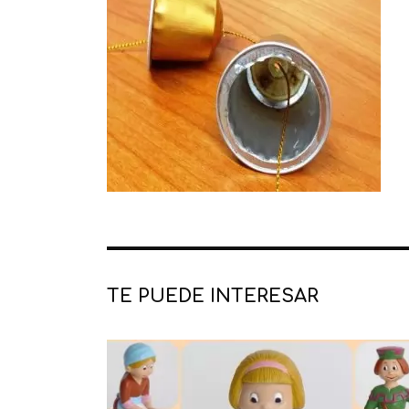
TE PUEDE INTERESAR