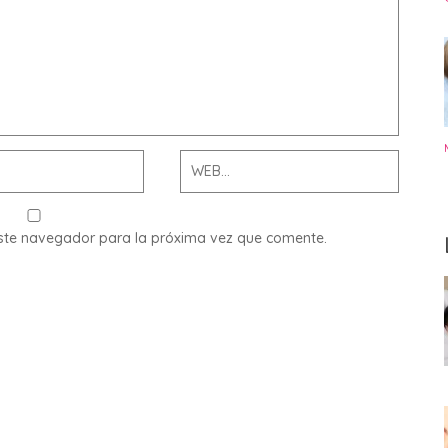
este navegador para la próxima vez que comente.