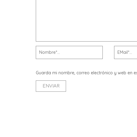
Guarda mi nombre, correo electrónico y web en 