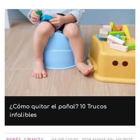
¿Cómo quitar el pañal? 10 Trucos
infalibles