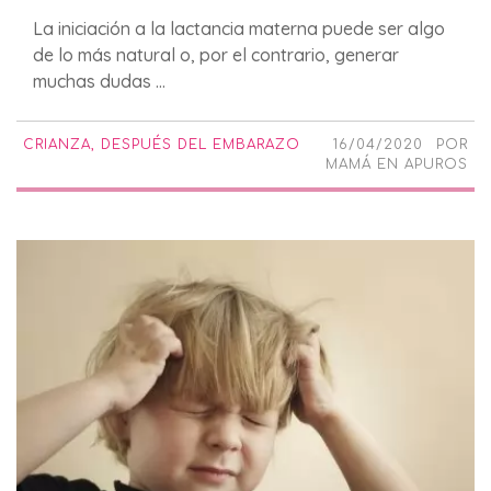
La iniciación a la lactancia materna puede ser algo
de lo más natural o, por el contrario, generar
muchas dudas ...
CRIANZA
,
DESPUÉS DEL EMBARAZO
16/04/2020
POR
MAMÁ EN APUROS