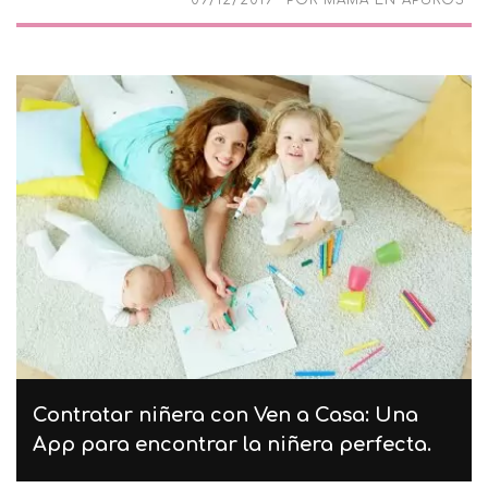
09/12/2019
POR
MAMÁ EN APUROS
Contratar niñera con Ven a Casa: Una
App para encontrar la niñera perfecta.