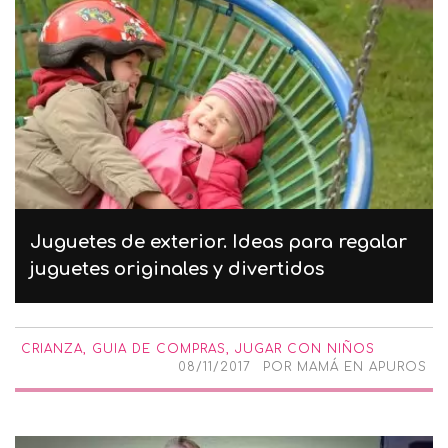
Juguetes de exterior. Ideas para regalar
juguetes originales y divertidos
CRIANZA
,
GUIA DE COMPRAS
,
JUGAR CON NIÑOS
08/11/2017
POR
MAMÁ EN APUROS