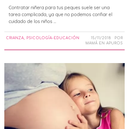
Contratar niñera para tus peques suele ser una
tarea complicada, ya que no podemos confiar el
cuidado de los niños ...
CRIANZA
,
PSICOLOGÍA-EDUCACIÓN
15/11/2018
POR
MAMÁ EN APUROS