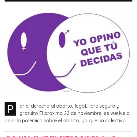
P
or el derecho al aborto, legal, libre seguro y
gratuito El próximo 22 de noviembre, se vuelve a
abrir la polémica sobre el aborto, ya que un colectivo ...