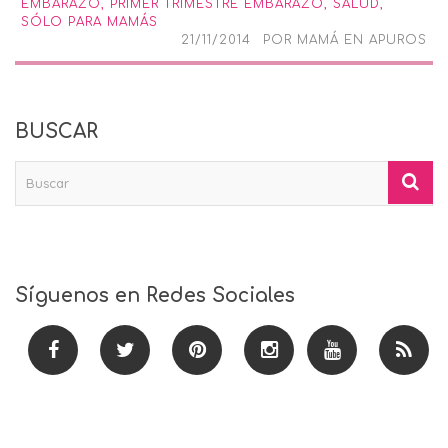
EMBARAZO
,
PRIMER TRIMESTRE EMBARAZO
,
SALUD
,
SÓLO PARA MAMÁS
21/11/2014
POR
MAMÁ EN APUROS
BUSCAR
Síguenos en Redes Sociales