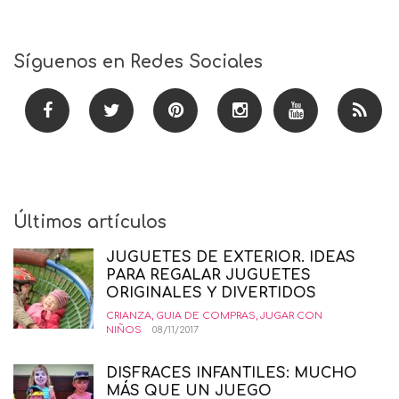
Síguenos en Redes Sociales
Últimos artículos
JUGUETES DE EXTERIOR. IDEAS
PARA REGALAR JUGUETES
ORIGINALES Y DIVERTIDOS
CRIANZA
,
GUIA DE COMPRAS
,
JUGAR CON
NIÑOS
08/11/2017
DISFRACES INFANTILES: MUCHO
MÁS QUE UN JUEGO