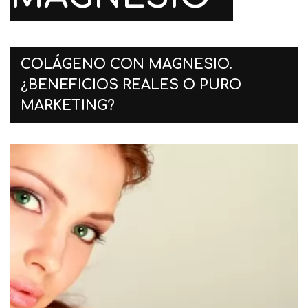
COLÁGENO CON MAGNESIO.
¿BENEFICIOS REALES O PURO
MARKETING?