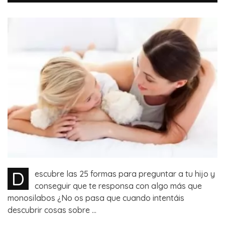
D
escubre las 25 formas para preguntar a tu hijo y
conseguir que te responsa con algo más que
monosilabos ¿No os pasa que cuando intentáis
descubrir cosas sobre ...