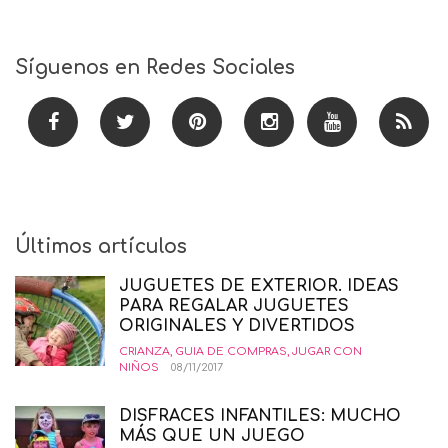
Síguenos en Redes Sociales
Últimos artículos
JUGUETES DE EXTERIOR. IDEAS
PARA REGALAR JUGUETES
ORIGINALES Y DIVERTIDOS
CRIANZA
,
GUIA DE COMPRAS
,
JUGAR CON
NIÑOS
08/11/2017
DISFRACES INFANTILES: MUCHO
MÁS QUE UN JUEGO