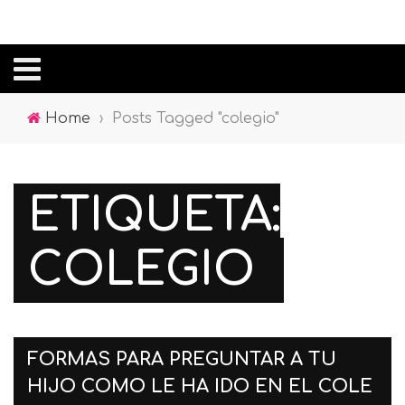
Home
›
Posts Tagged "colegio"
ETIQUETA:
COLEGIO
FORMAS PARA PREGUNTAR A TU
HIJO COMO LE HA IDO EN EL COLE