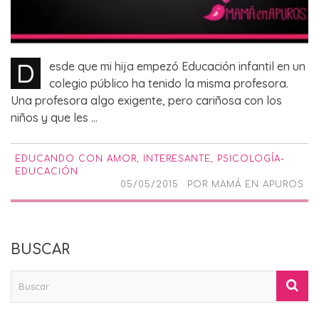
D
esde que mi hija empezó Educación infantil en un
colegio público ha tenido la misma profesora.
Una profesora algo exigente, pero cariñosa con los
niños y que les ...
EDUCANDO CON AMOR
,
INTERESANTE
,
PSICOLOGÍA-
EDUCACIÓN
05/05/2015
POR
MAMÁ EN APUROS
BUSCAR