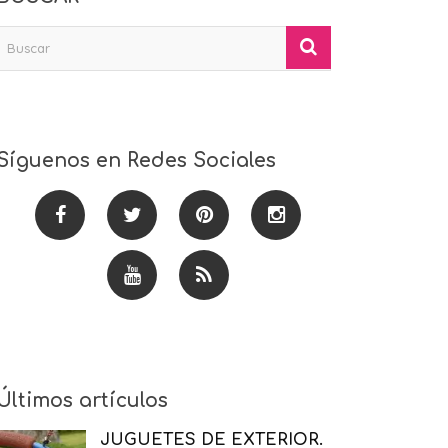
Síguenos en Redes Sociales
Últimos artículos
JUGUETES DE EXTERIOR.