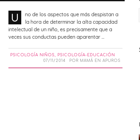
U
no de los aspectos que más despistan a
la hora de determinar la alta capacidad
intelectual de un niño, es precisamente que a
veces sus conductas pueden aparentar ...
PSICOLOGÍA NIÑOS
,
PSICOLOGÍA-EDUCACIÓN
07/11/2014
POR
MAMÁ EN APUROS