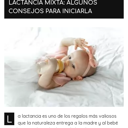
LACTANCIA MIXTA: ALGUNOS
CONSEJOS PARA INICIARLA
L
a lactancia es uno de los regalos más valiosos
que la naturaleza entrega a la madre y al bebé