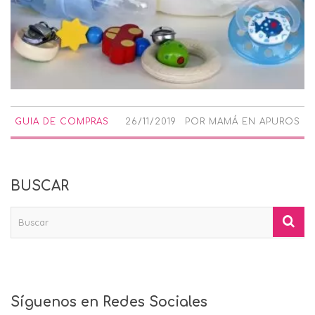
GUIA DE COMPRAS
26/11/2019
POR
MAMÁ EN APUROS
BUSCAR
Síguenos en Redes Sociales