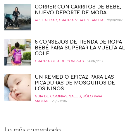
CORRER CON CARRITOS DE BEBE,
NUEVO DEPORTE DE MODA
ACTUALIDAD
,
CRIANZA
,
VIDA EN FAMILIA
20/10/2017
5 CONSEJOS DE TIENDA DE ROPA
BEBÉ PARA SUPERAR LA VUELTA AL
COLE
CRIANZA
,
GUIA DE COMPRAS
14/09/2017
UN REMEDIO EFICAZ PARA LAS
PICADURAS DE MOSQUITOS DE
LOS NIÑOS
GUIA DE COMPRAS
,
SALUD
,
SÓLO PARA
MAMÁS
20/07/2017
Lo más comentado