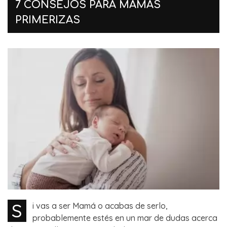
7 CONSEJOS PARA MAMÁS
PRIMERIZAS
S
i vas a ser Mamá o acabas de serlo,
probablemente estés en un mar de dudas acerca