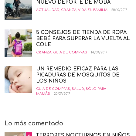
NUEVO DEPORTE DE MODA
ACTUALIDAD
,
CRIANZA
,
VIDA EN FAMILIA
20/10/2017
5 CONSEJOS DE TIENDA DE ROPA
BEBÉ PARA SUPERAR LA VUELTA AL
COLE
CRIANZA
,
GUIA DE COMPRAS
14/09/2017
UN REMEDIO EFICAZ PARA LAS
PICADURAS DE MOSQUITOS DE
LOS NIÑOS
GUIA DE COMPRAS
,
SALUD
,
SÓLO PARA
MAMÁS
20/07/2017
Lo más comentado
TERRORES NOCTURNOS EN NIÑOS.
6