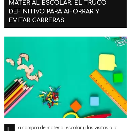
MATERIAL ESCOLAR. EL TRUCO
DEFINITIVO PARA AHORRAR Y
EVITAR CARRERAS
L
a compra de material escolar y las visitas a la