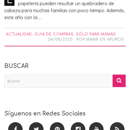
papelería pueden resultar un quebradero de
cabeza para muchas familias con poco tiempo. Además,
este año con la ...
ACTUALIDAD
,
GUIA DE COMPRAS
,
SÓLO PARA MAMÁS
24/08/2020
POR
MAMÁ EN APUROS
BUSCAR
Síguenos en Redes Sociales