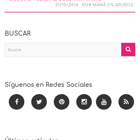
21/10/2014
POR
MAMÁ EN APUROS
BUSCAR
Síguenos en Redes Sociales