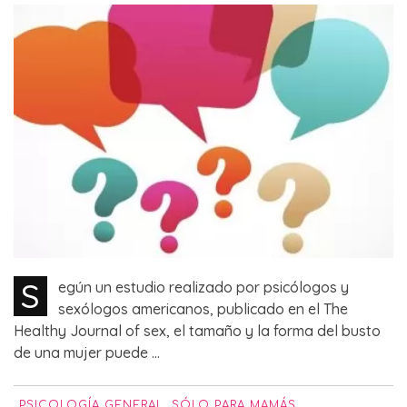
S
egún un estudio realizado por psicólogos y
sexólogos americanos, publicado en el The
Healthy Journal of sex, el tamaño y la forma del busto
de una mujer puede ...
PSICOLOGÍA GENERAL
,
SÓLO PARA MAMÁS