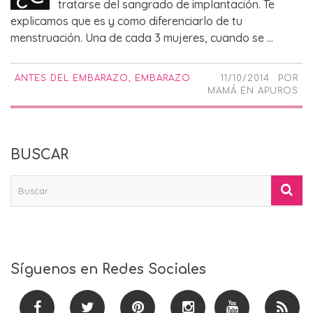
tratarse del sangrado de implantación. Te
explicamos que es y como diferenciarlo de tu
menstruación. Una de cada 3 mujeres, cuando se ...
ANTES DEL EMBARAZO
,
EMBARAZO
11/10/2014
POR
MAMÁ EN APUROS
BUSCAR
Síguenos en Redes Sociales