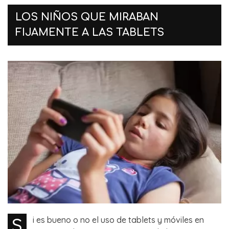
LOS NIÑOS QUE MIRABAN
FIJAMENTE A LAS TABLETS
S
i es bueno o no el uso de tablets y móviles en