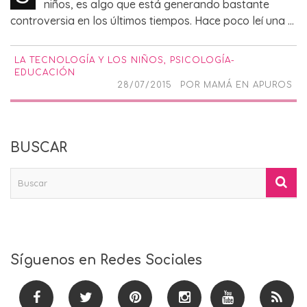
niños, es algo que está generando bastante
controversia en los últimos tiempos. Hace poco leí una ...
LA TECNOLOGÍA Y LOS NIÑOS
,
PSICOLOGÍA-
EDUCACIÓN
28/07/2015
POR
MAMÁ EN APUROS
BUSCAR
Síguenos en Redes Sociales