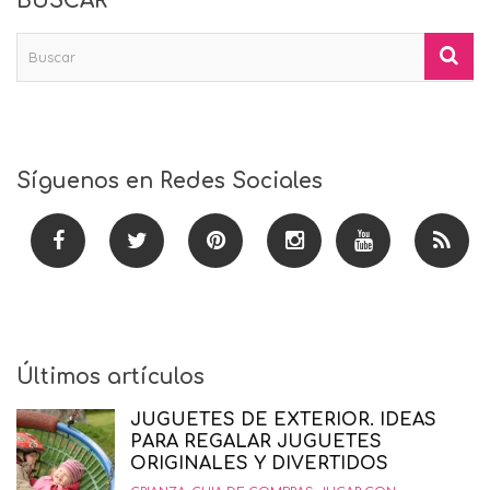
BUSCAR
Síguenos en Redes Sociales
Últimos artículos
JUGUETES DE EXTERIOR. IDEAS
PARA REGALAR JUGUETES
ORIGINALES Y DIVERTIDOS