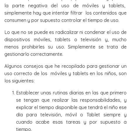
la parte negativa del uso de móviles y tablets,
simplemente hay que intentar filtrar los contenidos que
consumen y por supuesto controlar el tiempo de uso.
Lo que no se puede es radicalizar ni condenar el uso de
dispositivos móviles, tablets o televisión y, mucho
menos prohibirles su uso. Simplemente se trata de
gestionarlo correctamente.
Algunos consejos que he recopilado para gestionar un
uso correcto de los móviles y tablets en los niños, son
los siguientes:
Establecer unas rutinas diarias en las que primero
se tengan que realizar las responsabilidades, y
explicar el tiempo disponible que tendrá el niño ese
día para televisión, móvil o Tablet siempre y
cuando acabe esas tareas y por supuesto a
tiempo.