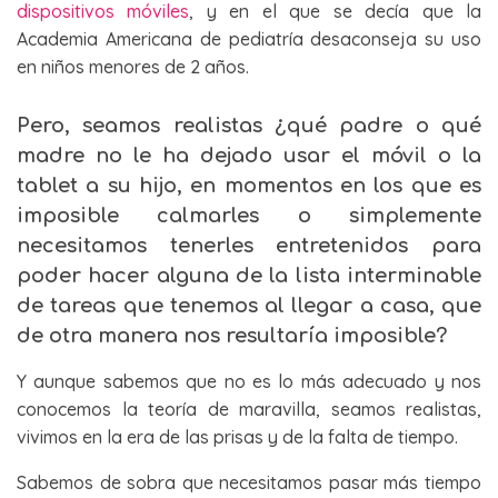
dispositivos móviles
, y en el que se decía que la
Academia Americana de pediatría desaconseja su uso
en niños menores de 2 años.
Pero, seamos realistas ¿qué padre o qué
madre no le ha dejado usar el móvil o la
tablet a su hijo, en momentos en los que es
imposible calmarles o simplemente
necesitamos tenerles entretenidos para
poder hacer alguna de la lista interminable
de tareas que tenemos al llegar a casa, que
de otra manera nos resultaría imposible?
Y aunque sabemos que no es lo más adecuado y nos
conocemos la teoría de maravilla, seamos realistas,
vivimos en la era de las prisas y de la falta de tiempo.
Sabemos de sobra que necesitamos pasar más tiempo