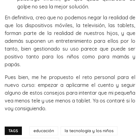
golpe no sea la mejor solución.
En definitiva, creo que no podemos negar la realidad de
que los dispositivos móviles, la televisión, las tablets,
forman parte de la realidad de nuestros hijos, y que
además suponen un entretenimiento para ellos por lo
tanto, bien gestionado su uso parece que puede ser
positivo tanto para los niños como para mamás y
papás.
Pues bien, me he propuesto el reto personal para el
nuevo curso: empezar a aplicarme el cuento y seguir
alguno de estos consejos para intentar que mi pequeña
vea menos tele y use menos a tablet. Ya os contaré si lo
voy consiguiendo.
educación
la tecnología y los niños
TAGS