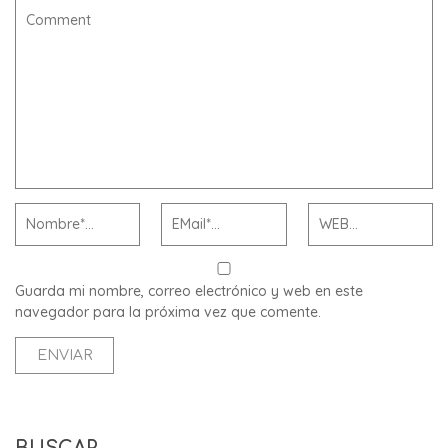
Guarda mi nombre, correo electrónico y web en este
navegador para la próxima vez que comente.