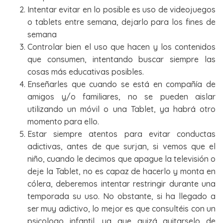
Intentar evitar en lo posible es uso de videojuegos
o tablets entre semana, dejarlo para los fines de
semana
Controlar bien el uso que hacen y los contenidos
que consumen, intentando buscar siempre las
cosas más educativas posibles.
Enseñarles que cuando se está en compañía de
amigos y/o familiares, no se pueden aislar
utilizando un móvil o una Tablet, ya habrá otro
momento para ello.
Estar siempre atentos para evitar conductas
adictivas, antes de que surjan, si vemos que el
niño, cuando le decimos que apague la televisión o
deje la Tablet, no es capaz de hacerlo y monta en
cólera, deberemos intentar restringir durante una
temporada su uso. No obstante, si ha llegado a
ser muy adictivo, lo mejor es que consultéis con un
psicologo infantil, ya que quizá quitarselo de