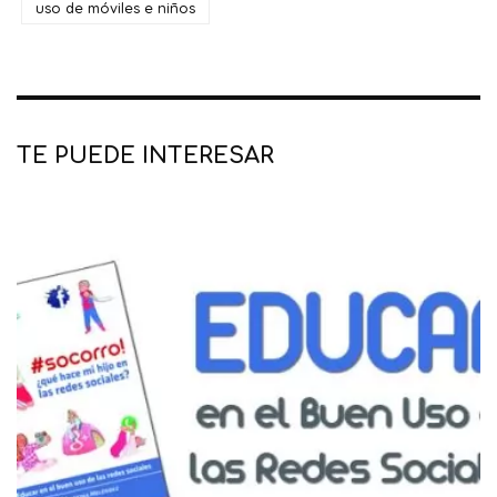
uso de móviles e niños
TE PUEDE INTERESAR