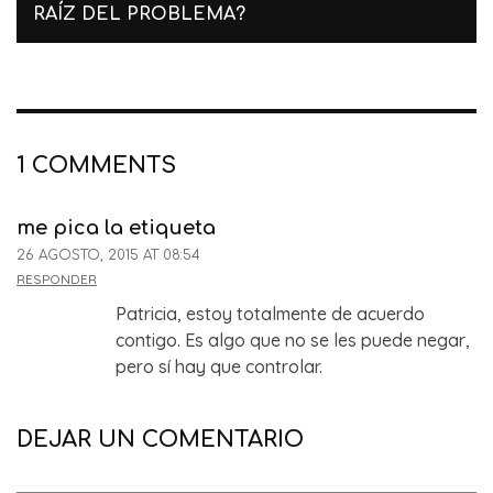
RAÍZ DEL PROBLEMA?
1 COMMENTS
me pica la etiqueta
26 AGOSTO, 2015 AT 08:54
RESPONDER
Patricia, estoy totalmente de acuerdo
contigo. Es algo que no se les puede negar,
pero sí hay que controlar.
DEJAR UN COMENTARIO