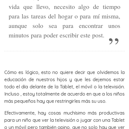
vida que llevo, necesito algo de tiempo
para las tareas del hogar o para mí misma,
aunque solo sea para encontrar unos
minutos para poder escribir este post.
Cómo es lógico, esto no quiere decir que olvidemos la
educación de nuestros hijos y que les dejemos estar
todo el día delante de la Tablet, el móvil o la televisión.
Incluso , estoy totalmente de acuerdo en que a los niños
más pequeños hay que restringirles más su uso.
Efectivamente, hay cosas muchísimo más productivas
para un niño que ver la televisión o jugar con una Tablet
o un móvil pero también opino, que no solo hay que ver