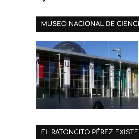
MUSEO NACIONAL DE CIENC
EL RATONCITO PÉREZ EXISTE