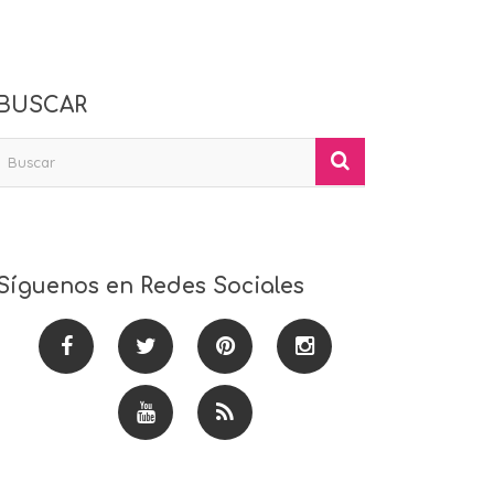
BUSCAR
Síguenos en Redes Sociales