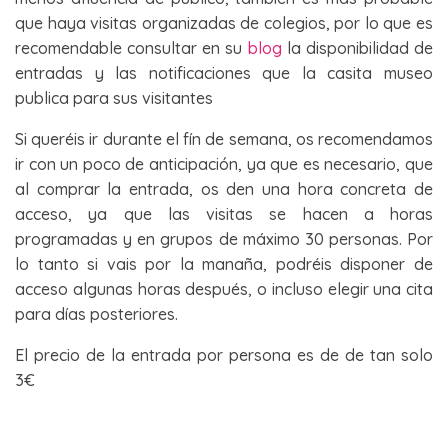
que haya visitas organizadas de colegios, por lo que es
recomendable consultar en su
blog
la disponibilidad de
entradas y las notificaciones que la casita museo
publica para sus visitantes
Si queréis ir durante el fín de semana, os recomendamos
ir con un poco de anticipación, ya que es necesario, que
al comprar la entrada, os den una hora concreta de
acceso, ya que las visitas se hacen a horas
programadas y en grupos de máximo 30 personas. Por
lo tanto si vais por la manaña, podréis disponer de
acceso algunas horas después, o incluso elegir una cita
para días posteriores.
El precio de la entrada por persona es de de tan solo
3€