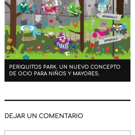
PERIQUITOS PARK. UN NUEVO CONCEPTO
DE OCIO PARA NIÑOS Y MAYORES.
DEJAR UN COMENTARIO