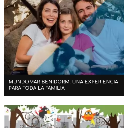
MUNDOMAR BENIDORM, UNA EXPERIENCIA
PARA TODA LA FAMILIA