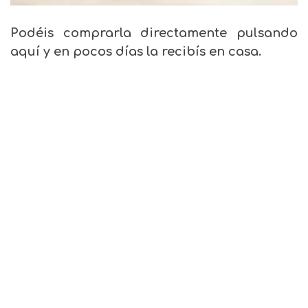
Podéis comprarla directamente pulsando
aquí y en pocos días la recibís en casa.