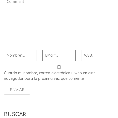
Guarda mi nombre, correo electrónico y web en este
navegador para la próxima vez que comente.
BUSCAR