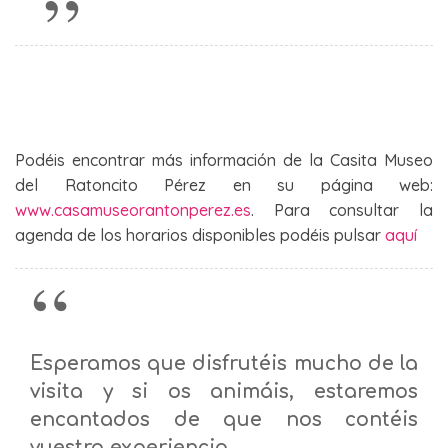
Podéis encontrar más información de la Casita Museo
del Ratoncito Pérez en su página web:
www.casamuseorantonperez.es
. Para consultar la
agenda de los horarios disponibles podéis pulsar
aquí
Esperamos que disfrutéis mucho de la
visita y si os animáis, estaremos
encantados de que nos contéis
vuestra experiencia.