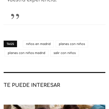
niños en madrid
planes con niños
TAGS
planes con niños madrid
salir con niños
TE PUEDE INTERESAR