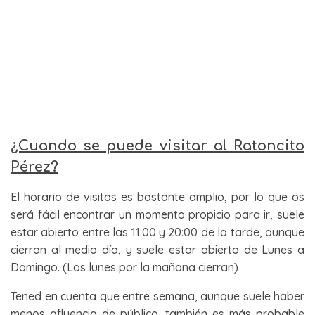
¿Cuando se puede visitar al Ratoncito
Pérez?
El horario de visitas es bastante amplio, por lo que os
será fácil encontrar un momento propicio para ir, suele
estar abierto entre las 11:00 y 20:00 de la tarde, aunque
cierran al medio día, y suele estar abierto de Lunes a
Domingo. (Los lunes por la mañana cierran)
Tened en cuenta que entre semana, aunque suele haber
menos afluencia de público, también es más probable