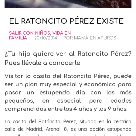
EL RATONCITO PÉREZ EXISTE
SALIR CON NIÑOS
,
VIDA EN
FAMILIA
20/10/2014
POR
MAMÁ EN APUROS
¿Tu hijo quiere ver al Ratoncito Pérez?
Pues llévale a conocerle
Visitar la casita del Ratoncito Pérez, puede
ser un plan muy especial y económico para
pasar un estupendo día con los más
pequeños, en especial para edades
comprendidas entre los 4 años y los 9 años.
La casita del Ratóncito Pérez, situada en la céntrica
calle de Madrid, Arenal, 8, es una opción estupenda