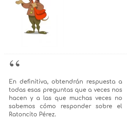
En definitiva, obtendrán respuesta a
todas esas preguntas que a veces nos
hacen y a las que muchas veces no
sabemos cómo responder sobre el
Ratoncito Pérez.