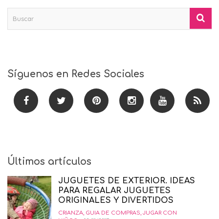
Síguenos en Redes Sociales
Últimos artículos
JUGUETES DE EXTERIOR. IDEAS
PARA REGALAR JUGUETES
ORIGINALES Y DIVERTIDOS
CRIANZA
,
GUIA DE COMPRAS
,
JUGAR CON