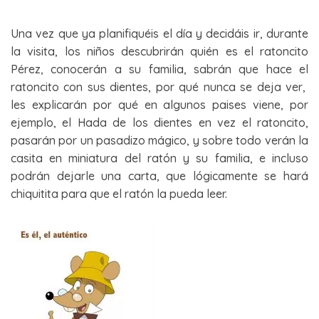
Una vez que ya planifiquéis el día y decidáis ir, durante
la visita, los niños descubrirán quién es el ratoncito
Pérez, conocerán a su familia, sabrán que hace el
ratoncito con sus dientes, por qué nunca se deja ver,
les explicarán por qué en algunos paises viene, por
ejemplo, el Hada de los dientes en vez el ratoncito,
pasarán por un pasadizo mágico, y sobre todo verán la
casita en miniatura del ratón y su familia, e incluso
podrán dejarle una carta, que lógicamente se hará
chiquitita para que el ratón la pueda leer.