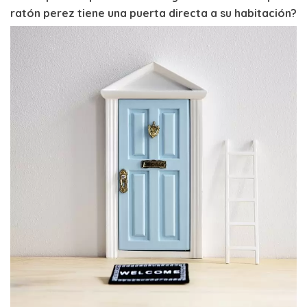
ratón perez tiene una puerta directa a su habitación?