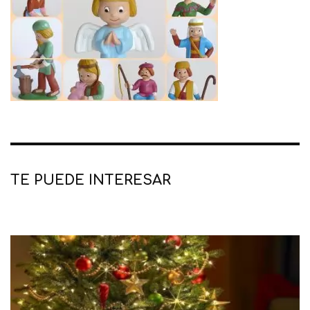
TE PUEDE INTERESAR