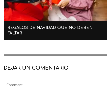
REGALOS DE NAVIDAD QUE NO DEBEN
FALTAR
DEJAR UN COMENTARIO