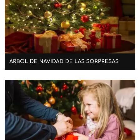
ARBOL DE NAVIDAD DE LAS SORPRESAS