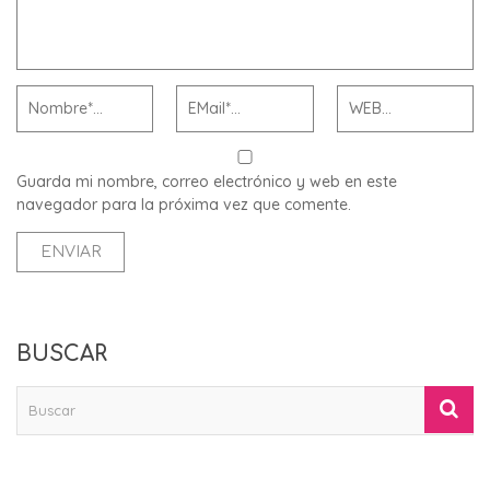
Guarda mi nombre, correo electrónico y web en este
navegador para la próxima vez que comente.
BUSCAR