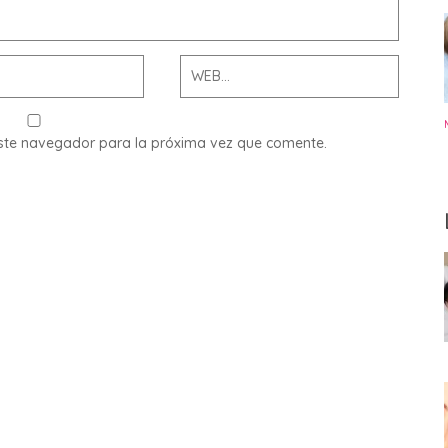
este navegador para la próxima vez que comente.