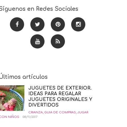
Síguenos en Redes Sociales
Últimos artículos
JUGUETES DE EXTERIOR.
IDEAS PARA REGALAR
JUGUETES ORIGINALES Y
DIVERTIDOS
CRIANZA
,
GUIA DE COMPRAS
,
JUGAR
CON NIÑOS
08/11/2017