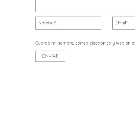
Guarda mi nombre, correo electrónico y web en 