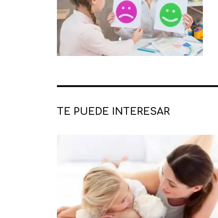
TE PUEDE INTERESAR