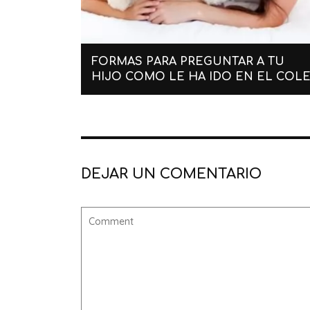
FORMAS PARA PREGUNTAR A TU
HIJO COMO LE HA IDO EN EL COL
DEJAR UN COMENTARIO