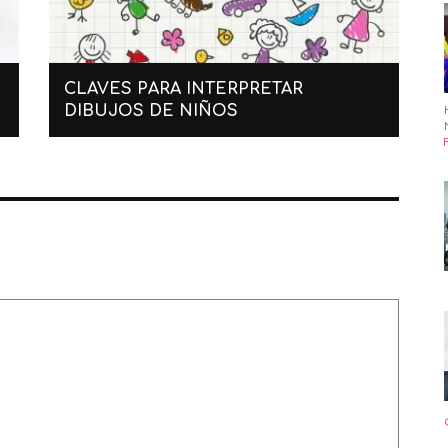
CLAVES PARA INTERPRETAR
E
DIBUJOS DE NIÑOS