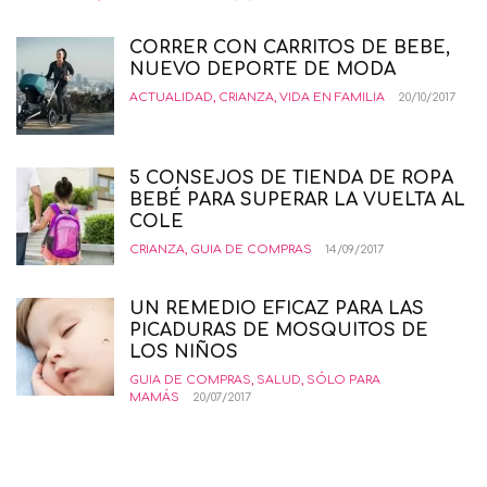
CORRER CON CARRITOS DE BEBE,
NUEVO DEPORTE DE MODA
ACTUALIDAD
,
CRIANZA
,
VIDA EN FAMILIA
20/10/2017
5 CONSEJOS DE TIENDA DE ROPA
BEBÉ PARA SUPERAR LA VUELTA AL
COLE
CRIANZA
,
GUIA DE COMPRAS
14/09/2017
UN REMEDIO EFICAZ PARA LAS
PICADURAS DE MOSQUITOS DE
LOS NIÑOS
GUIA DE COMPRAS
,
SALUD
,
SÓLO PARA
MAMÁS
20/07/2017