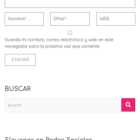
Guarda mi nombre, correo electrónico y web en este
navegador para la próxima vez que comente.
BUSCAR