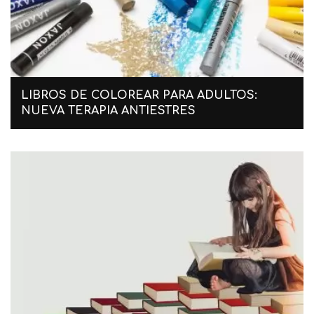
LIBROS DE COLOREAR PARA ADULTOS:
NUEVA TERAPIA ANTIESTRES