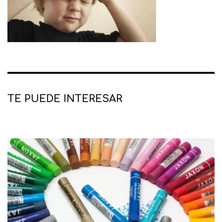
TE PUEDE INTERESAR