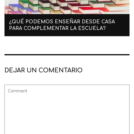
¿QUÉ PODEMOS ENSEÑAR DESDE CASA
PARA COMPLEMENTAR LA ESCUELA?
DEJAR UN COMENTARIO