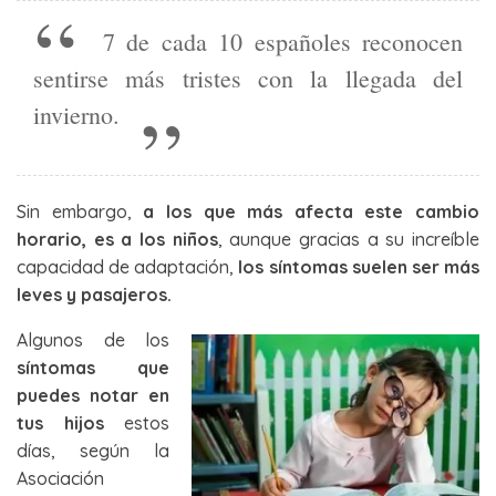
7 de cada 10 españoles reconocen
sentirse más tristes con la llegada del
invierno.
Sin embargo,
a los que más afecta este cambio
horario, es a los niños
, aunque gracias a su increíble
capacidad de adaptación,
los síntomas suelen ser más
leves y pasajeros.
Algunos de los
síntomas que
puedes notar en
tus hijos
estos
días, según la
Asociación