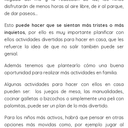
disfrutarán de menos horas al aire libre, de ir al parque,
de dar paseos…
Esto
puede hacer que se sientan más tristes o más
inquietos
, por ello es muy importante planificar con
ellos actividades divertidas para hacer en casa, que les
refuerce la idea de que no salir también puede ser
genial.
Además tenemos que plantearlo cómo una buena
oportunidad para realizar más actividades en familia.
Algunas actividades para hacer con ellos en casa
pueden ser: los juegos de mesa, las manualidades,
cocinar galletas o bizcochos o simplemente una peli con
palomitas, puede ser un plan de lo más divertido.
Para los niños más activos, habrá que pensar en otras
opciones más movidas como, por ejemplo jugar al