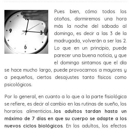
Pues bien, cómo todos los
otoños, dormiremos una hora
más la noche del sábado al
domingo, es decir a las 3 de la
madrugada, volverán a ser las 2.
Lo que en un principio, puede
parecer una buena noticia, y que
el domingo sintamos que el día
se hace mucho largo, puede provocarnos a mayores y
a pequeños, ciertos desajustes tanto físicos como
psicológicos.
Por lo general, en cuanto a lo que a la parte fisiológica
se refiere, es decir al cambio en las rutinas de sueño, los
horarios alimenticios…
los adultos tardan hasta un
máximo de 7 días en que su cuerpo se adapte a los
nuevos ciclos biológicos
. En los adultos, los efectos