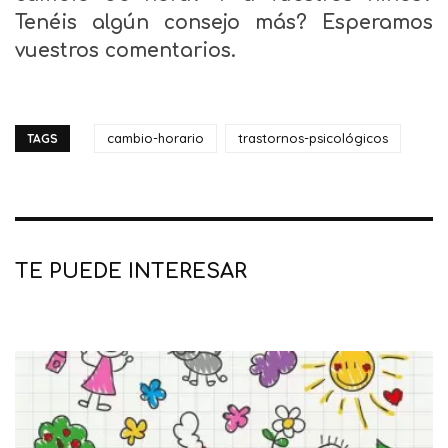
Tenéis algún consejo más? Esperamos
vuestros comentarios.
cambio-horario
trastornos-psicológicos
TAGS
TE PUEDE INTERESAR