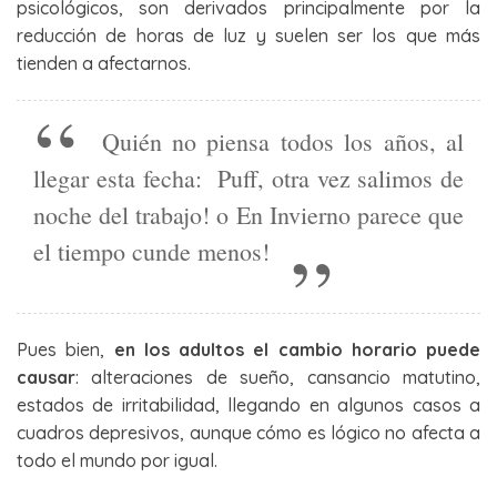
psicológicos, son derivados principalmente por la
reducción de horas de luz y suelen ser los que más
tienden a afectarnos.
Quién no piensa todos los años, al
llegar esta fecha: Puff, otra vez salimos de
noche del trabajo! o En Invierno parece que
el tiempo cunde menos!
Pues bien,
en los adultos el cambio horario puede
causar
: alteraciones de sueño, cansancio matutino,
estados de irritabilidad, llegando en algunos casos a
cuadros depresivos, aunque cómo es lógico no afecta a
todo el mundo por igual.