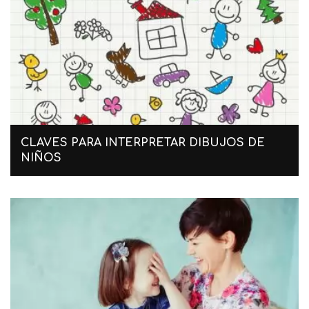
CLAVES PARA INTERPRETAR DIBUJOS DE
NIÑOS