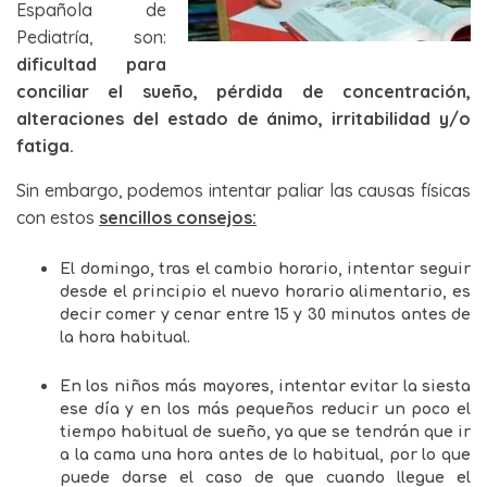
Española de
Pediatría, son:
dificultad para
conciliar el sueño, pérdida de concentración,
alteraciones del estado de ánimo, irritabilidad y/o
fatiga.
Sin embargo, podemos intentar paliar las causas físicas
con estos
sencillos consejos:
El domingo, tras el cambio horario, intentar seguir
desde el principio el nuevo horario alimentario, es
decir comer y cenar entre 15 y 30 minutos antes de
la hora habitual.
En los niños más mayores, intentar evitar la siesta
ese día y en los más pequeños reducir un poco el
tiempo habitual de sueño, ya que se tendrán que ir
a la cama una hora antes de lo habitual, por lo que
puede darse el caso de que cuando llegue el