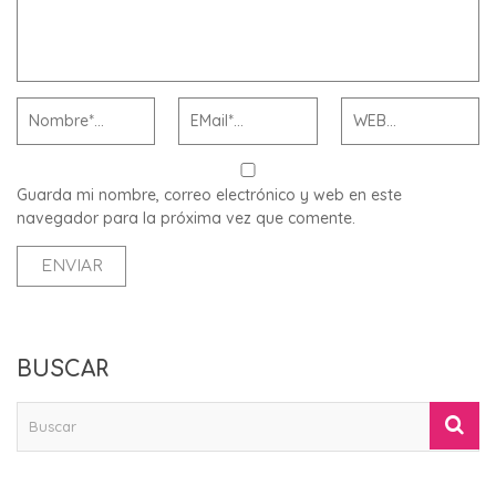
Guarda mi nombre, correo electrónico y web en este
navegador para la próxima vez que comente.
BUSCAR