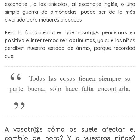
escondite , a las tinieblas, al escondite inglés, o una
simple guerra de almohadas, puede ser de lo más
divertido para mayores y peques.
Pero lo fundamental es que nosotr@s
pensemos en
positivo e intentemos ser optimistas,
ya que los niños
perciben nuestro estado de ánimo, porque recordad
que:
Todas las cosas tienen siempre su
parte buena, sólo hace falta encontrarla.
A vosotr@s cómo os suele afectar el
cambio de hora? Y a vuestros niños?