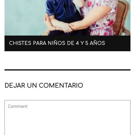
CHISTES PARA NIÑOS DE 4 Y 5 AÑOS
DEJAR UN COMENTARIO