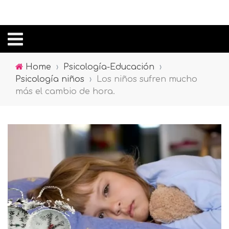
Home
›
Psicología-Educación
›
Psicología niños
›
Los niños sufren mucho
más el cambio de hora.