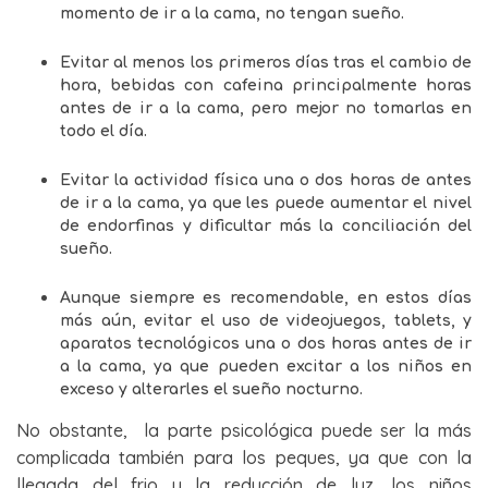
momento de ir a la cama, no tengan sueño.
Evitar al menos los primeros días tras el cambio de
hora, bebidas con cafeina principalmente horas
antes de ir a la cama, pero mejor no tomarlas en
todo el día.
Evitar la actividad física una o dos horas de antes
de ir a la cama, ya que les puede aumentar el nivel
de endorfinas y dificultar más la conciliación del
sueño.
Aunque siempre es recomendable, en estos días
más aún, evitar el uso de videojuegos, tablets, y
aparatos tecnológicos una o dos horas antes de ir
a la cama, ya que pueden excitar a los niños en
exceso y alterarles el sueño nocturno.
No obstante, la parte psicológica puede ser la más
complicada también para los peques, ya que con la
llegada del frio y la reducción de luz, los niños