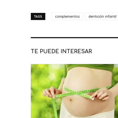
complementos
dentición infantil
TAGS
TE PUEDE INTERESAR