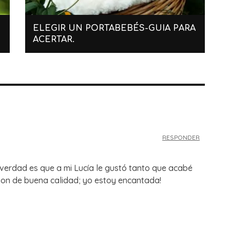
ELEGIR UN PORTABEBÉS-GUIA PARA
ACERTAR.
RESPONDER
verdad es que a mi Lucía le gustó tanto que acabé
on de buena calidad; yo estoy encantada!