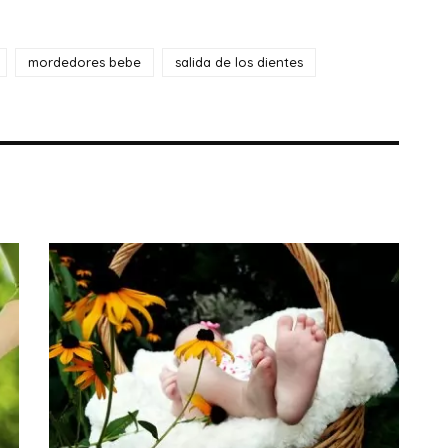
mordedores bebe
salida de los dientes