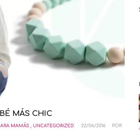
BÉ MÁS CHIC
PARA MAMÁS
,
UNCATEGORIZED
22/06/2016
POR