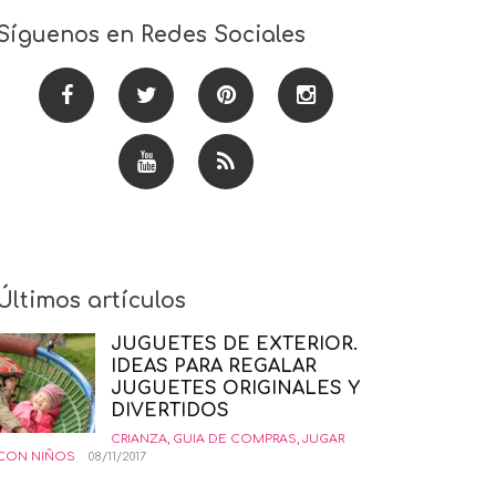
Síguenos en Redes Sociales
Últimos artículos
JUGUETES DE EXTERIOR.
IDEAS PARA REGALAR
JUGUETES ORIGINALES Y
DIVERTIDOS
CRIANZA
,
GUIA DE COMPRAS
,
JUGAR
CON NIÑOS
08/11/2017