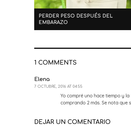
PERDER PESO DESPUÉS DEL
EMBARAZO
1 COMMENTS
Elena
7 OCTUBRE, 2016 AT 04:55
Yo compré uno hace tiempo y la 
comprando 2 más. Se nota que s
DEJAR UN COMENTARIO