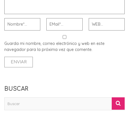
Guarda mi nombre, correo electrónico y web en este
navegador para la próxima vez que comente.
BUSCAR