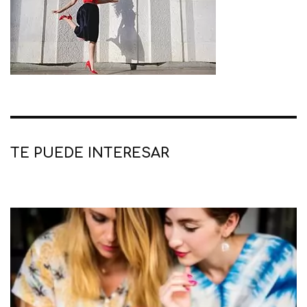
TE PUEDE INTERESAR