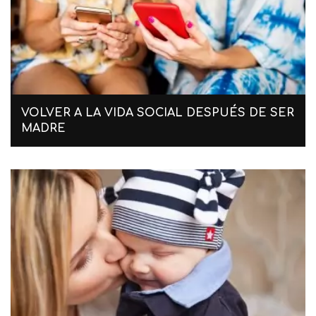
VOLVER A LA VIDA SOCIAL DESPUÉS DE SER
MADRE