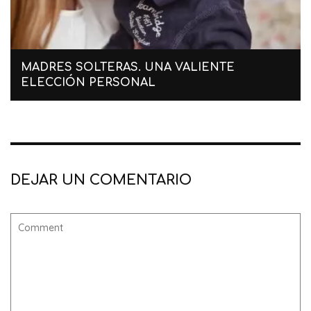
MADRES SOLTERAS. UNA VALIENTE
ELECCIÓN PERSONAL
DEJAR UN COMENTARIO