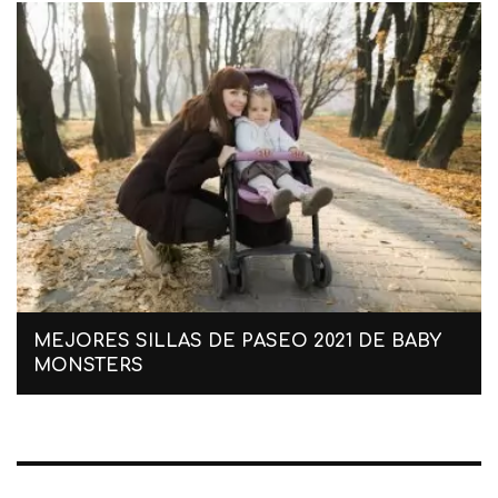
MEJORES SILLAS DE PASEO 2021 DE BABY
MONSTERS