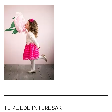
TE PUEDE INTERESAR