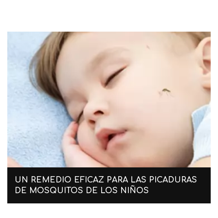
UN REMEDIO EFICAZ PARA LAS PICADURAS
DE MOSQUITOS DE LOS NIÑOS