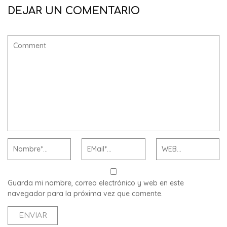
DEJAR UN COMENTARIO
Guarda mi nombre, correo electrónico y web en este
navegador para la próxima vez que comente.