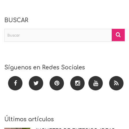
BUSCAR
Síguenos en Redes Sociales
Últimos artículos