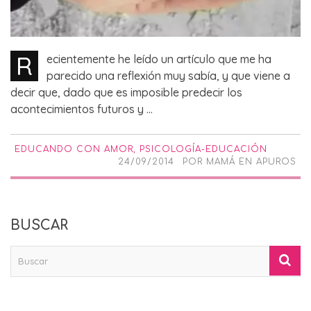
R
ecientemente he leído un artículo que me ha
parecido una reflexión muy sabía, y que viene a
decir que, dado que es imposible predecir los
acontecimientos futuros y ...
EDUCANDO CON AMOR
,
PSICOLOGÍA-EDUCACIÓN
24/09/2014
POR
MAMÁ EN APUROS
BUSCAR