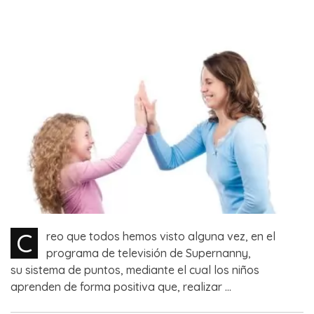
C
reo que todos hemos visto alguna vez, en el
programa de televisión de Supernanny,
su sistema de puntos, mediante el cual los niños
aprenden de forma positiva que, realizar ...