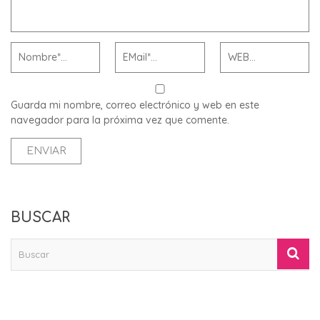
Guarda mi nombre, correo electrónico y web en este
navegador para la próxima vez que comente.
BUSCAR