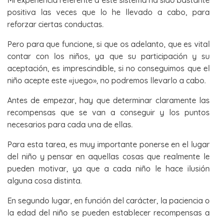
positiva las veces que lo he llevado a cabo, para
reforzar ciertas conductas.
Pero para que funcione, si que os adelanto, que es vital
contar con los niños, ya que su participación y su
aceptación, es imprescindible, si no conseguimos que el
niño acepte este «juego», no podremos llevarlo a cabo.
Antes de empezar, hay que determinar claramente las
recompensas que se van a conseguir y los puntos
necesarios para cada una de ellas.
Para esta tarea, es muy importante ponerse en el lugar
del niño y pensar en aquellas cosas que realmente le
pueden motivar, ya que a cada niño le hace ilusión
alguna cosa distinta.
En segundo lugar, en función del carácter, la paciencia o
la edad del niño se pueden establecer recompensas a