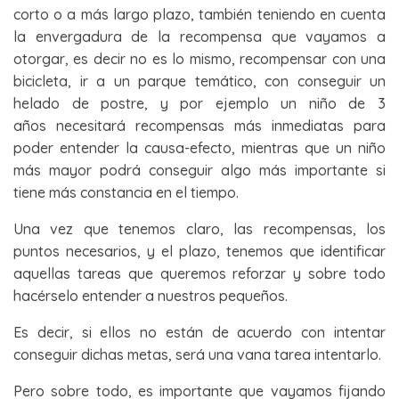
corto o a más largo plazo, también teniendo en cuenta
la envergadura de la recompensa que vayamos a
otorgar, es decir no es lo mismo, recompensar con una
bicicleta, ir a un parque temático, con conseguir un
helado de postre, y por ejemplo un niño de 3
años necesitará recompensas más inmediatas para
poder entender la causa-efecto, mientras que un niño
más mayor podrá conseguir algo más importante si
tiene más constancia en el tiempo.
Una vez que tenemos claro, las recompensas, los
puntos necesarios, y el plazo, tenemos que identificar
aquellas tareas que queremos reforzar y sobre todo
hacérselo entender a nuestros pequeños.
Es decir, si ellos no están de acuerdo con intentar
conseguir dichas metas, será una vana tarea intentarlo.
Pero sobre todo, es importante que vayamos fijando