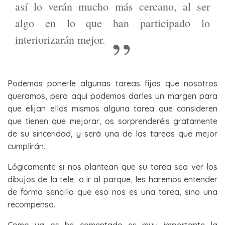
así lo verán mucho más cercano, al ser
algo en lo que han participado lo
interiorizarán mejor.
Podemos ponerle algunas tareas fijas que nosotros
queramos, pero aquí podemos darles un margen para
que elijan ellos mismos alguna tarea que consideren
que tienen que mejorar, os sorprenderéis gratamente
de su sinceridad, y será una de las tareas que mejor
cumplirán.
Lógicamente si nos plantean que su tarea sea ver los
dibujos de la tele, o ir al parque, les haremos entender
de forma sencilla que eso nos es una tarea, sino una
recompensa.