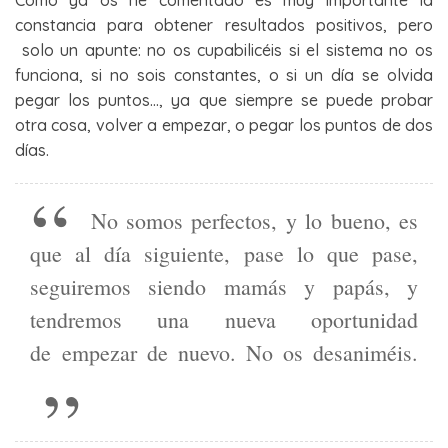
Como ya os he comentado es muy importante la
constancia para obtener resultados positivos, pero
solo un apunte: no os cupabilicéis si el sistema no os
funciona, si no sois constantes, o si un día se olvida
pegar los puntos…, ya que siempre se puede probar
otra cosa, volver a empezar, o pegar los puntos de dos
días.
No somos perfectos, y lo bueno, es
que al día siguiente, pase lo que pase,
seguiremos siendo mamás y papás, y
tendremos una nueva oportunidad
de empezar de nuevo. No os desaniméis.