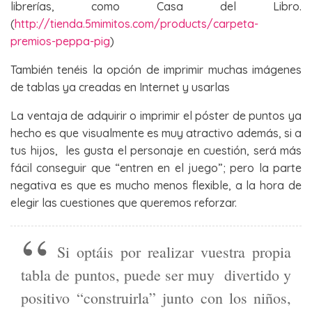
librerías, como Casa del Libro.
(
http://tienda.5mimitos.com/products/carpeta-
premios-peppa-pig
)
También tenéis la opción de imprimir muchas imágenes
de tablas ya creadas en Internet y usarlas
La ventaja de adquirir o imprimir el póster de puntos ya
hecho es que visualmente es muy atractivo además, si a
tus hijos, les gusta el personaje en cuestión, será más
fácil conseguir que “entren en el juego”; pero la parte
negativa es que es mucho menos flexible, a la hora de
elegir las cuestiones que queremos reforzar.
Si optáis por realizar vuestra propia
tabla de puntos, puede ser muy divertido y
positivo “construirla” junto con los niños,