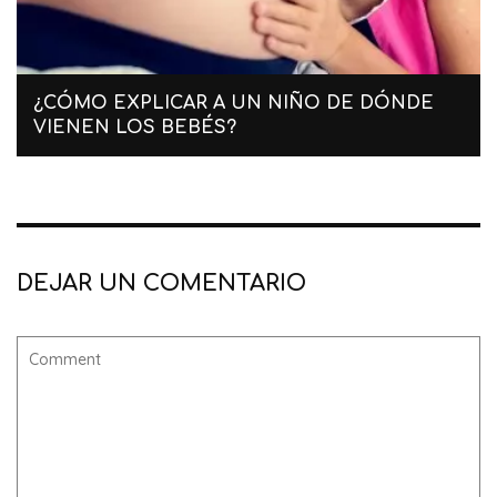
¿CÓMO EXPLICAR A UN NIÑO DE DÓNDE
VIENEN LOS BEBÉS?
DEJAR UN COMENTARIO