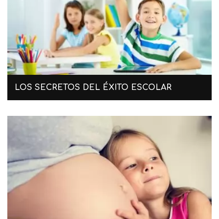
LOS SECRETOS DEL ÉXITO ESCOLAR