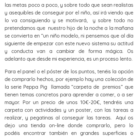
las metas poco a poco, y sobre todo que sean realistas
y asequibles de conseguir por el niño, así irá viendo que
lo va consiguiendo y se motivará, y sobre todo no
pretendamos que nuestro hijo de la noche a la mañana
se convierta en “un niño modelo, ni pensemos que al día
siguiente de empezar con este nuevo sistema su actitud
y conducta van a cambiar de forma mágica. Os
adelanto que desde mi experiencia, es un proceso lento.
Para el panel o el póster de los puntos, tenéis la opción
de comprarlo hechos, por ejemplo hay una colección de
la serie Peppa Pig llamada “carpeta de premios” que
tienen temas concretos para aprender a comer, o a ser
mayor. Por un precio de unos 10€-20€, tendréis una
carpeta con actividades y un poster, con las tareas a
realizar, y pegatinas al conseguir las tareas. Aquí os
dejo una tienda on-line donde comprarlo, pero lo
podéis encontrar también en grandes superficies o