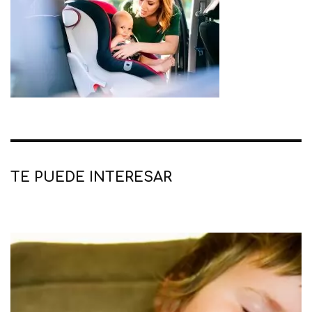
TE PUEDE INTERESAR