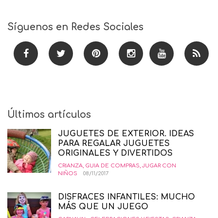
Síguenos en Redes Sociales
Últimos artículos
JUGUETES DE EXTERIOR. IDEAS
PARA REGALAR JUGUETES
ORIGINALES Y DIVERTIDOS
CRIANZA
,
GUIA DE COMPRAS
,
JUGAR CON
NIÑOS
08/11/2017
DISFRACES INFANTILES: MUCHO
MÁS QUE UN JUEGO