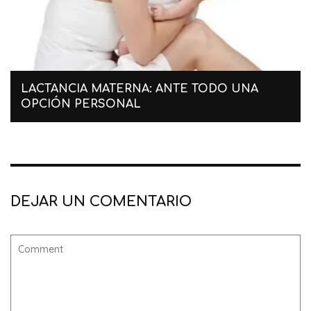
LACTANCIA MATERNA: ANTE TODO UNA
OPCIÓN PERSONAL
DEJAR UN COMENTARIO