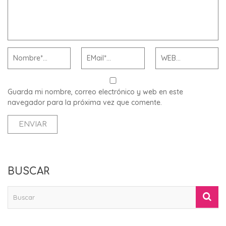
Guarda mi nombre, correo electrónico y web en este
navegador para la próxima vez que comente.
BUSCAR