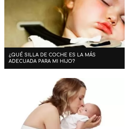
¿QUÉ SILLA DE COCHE ES LA MÁS
ADECUADA PARA MI HIJO?