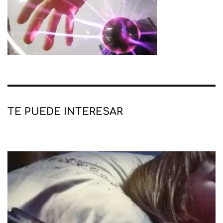
TE PUEDE INTERESAR