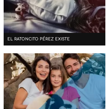
EL RATONCITO PÉREZ EXISTE