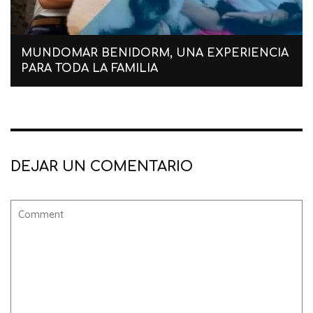
MUNDOMAR BENIDORM, UNA EXPERIENCIA
PARA TODA LA FAMILIA
DEJAR UN COMENTARIO