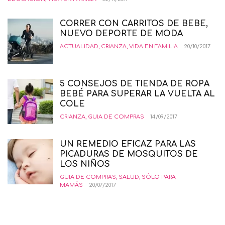
CORRER CON CARRITOS DE BEBE,
NUEVO DEPORTE DE MODA
ACTUALIDAD
,
CRIANZA
,
VIDA EN FAMILIA
20/10/2017
5 CONSEJOS DE TIENDA DE ROPA
BEBÉ PARA SUPERAR LA VUELTA AL
COLE
CRIANZA
,
GUIA DE COMPRAS
14/09/2017
UN REMEDIO EFICAZ PARA LAS
PICADURAS DE MOSQUITOS DE
LOS NIÑOS
GUIA DE COMPRAS
,
SALUD
,
SÓLO PARA
MAMÁS
20/07/2017