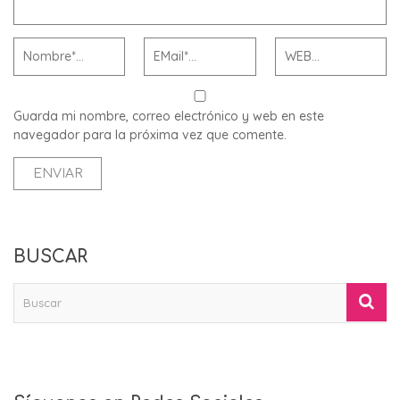
Guarda mi nombre, correo electrónico y web en este
navegador para la próxima vez que comente.
BUSCAR