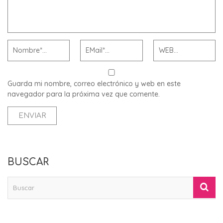
Guarda mi nombre, correo electrónico y web en este
navegador para la próxima vez que comente.
BUSCAR