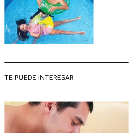
TE PUEDE INTERESAR