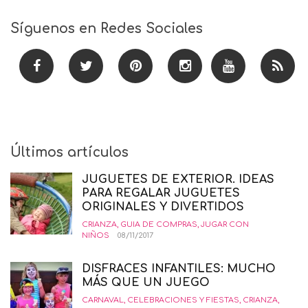
Síguenos en Redes Sociales
Últimos artículos
JUGUETES DE EXTERIOR. IDEAS
PARA REGALAR JUGUETES
ORIGINALES Y DIVERTIDOS
CRIANZA
,
GUIA DE COMPRAS
,
JUGAR CON
NIÑOS
08/11/2017
DISFRACES INFANTILES: MUCHO
MÁS QUE UN JUEGO
CARNAVAL
,
CELEBRACIONES Y FIESTAS
,
CRIANZA
,