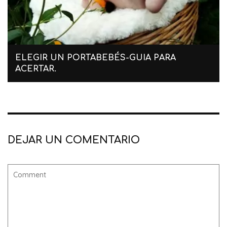
ELEGIR UN PORTABEBÉS-GUIA PARA
ACERTAR.
DEJAR UN COMENTARIO