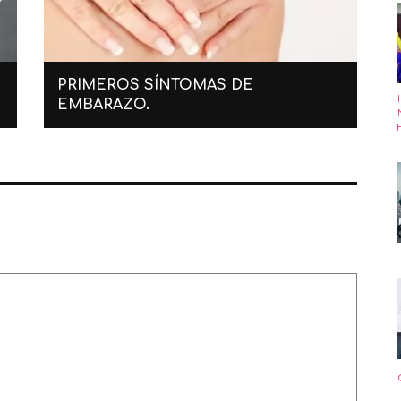
PRIMEROS SÍNTOMAS DE
EMBARAZO.