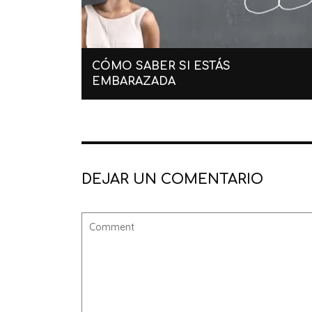
CÓMO SABER SI ESTÁS
EMBARAZADA
DEJAR UN COMENTARIO