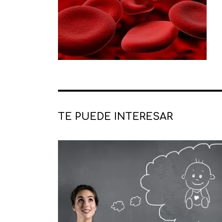
TE PUEDE INTERESAR