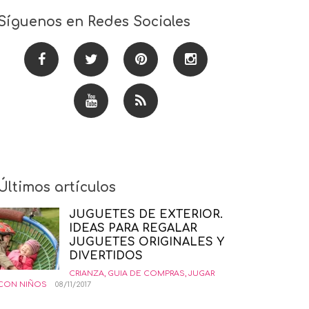
Síguenos en Redes Sociales
Últimos artículos
JUGUETES DE EXTERIOR.
IDEAS PARA REGALAR
JUGUETES ORIGINALES Y
DIVERTIDOS
CRIANZA
,
GUIA DE COMPRAS
,
JUGAR
CON NIÑOS
08/11/2017