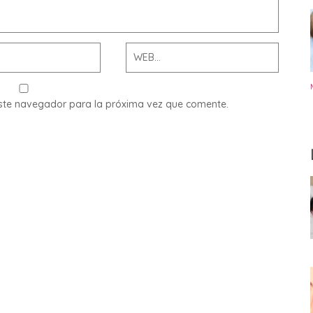
este navegador para la próxima vez que comente.