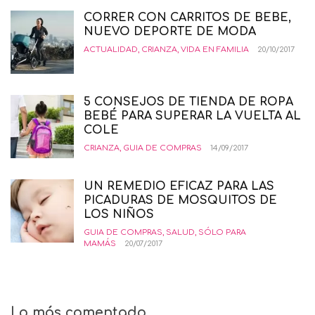
CORRER CON CARRITOS DE BEBE,
NUEVO DEPORTE DE MODA
ACTUALIDAD
,
CRIANZA
,
VIDA EN FAMILIA
20/10/2017
5 CONSEJOS DE TIENDA DE ROPA
BEBÉ PARA SUPERAR LA VUELTA AL
COLE
CRIANZA
,
GUIA DE COMPRAS
14/09/2017
UN REMEDIO EFICAZ PARA LAS
PICADURAS DE MOSQUITOS DE
LOS NIÑOS
GUIA DE COMPRAS
,
SALUD
,
SÓLO PARA
MAMÁS
20/07/2017
Lo más comentado