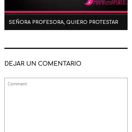
SEÑORA PROFESORA, QUIERO PROTESTAR
DEJAR UN COMENTARIO