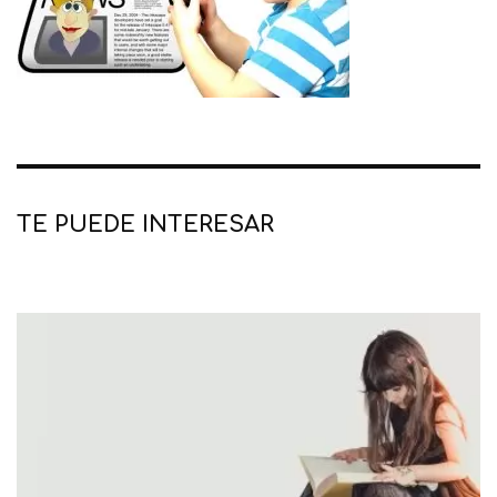
TE PUEDE INTERESAR