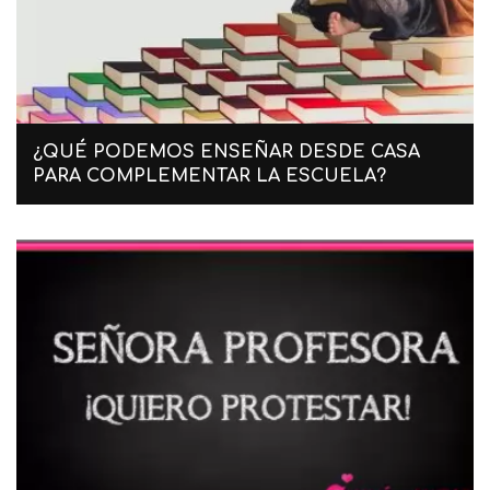
¿QUÉ PODEMOS ENSEÑAR DESDE CASA
PARA COMPLEMENTAR LA ESCUELA?