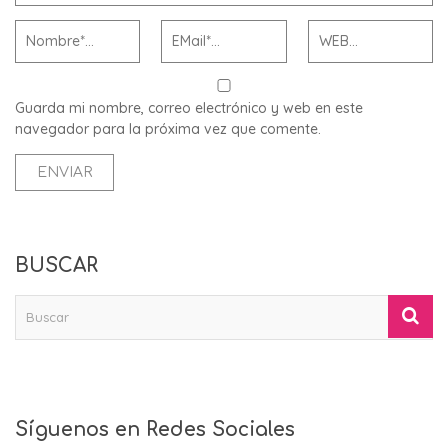
Guarda mi nombre, correo electrónico y web en este
navegador para la próxima vez que comente.
BUSCAR
Síguenos en Redes Sociales