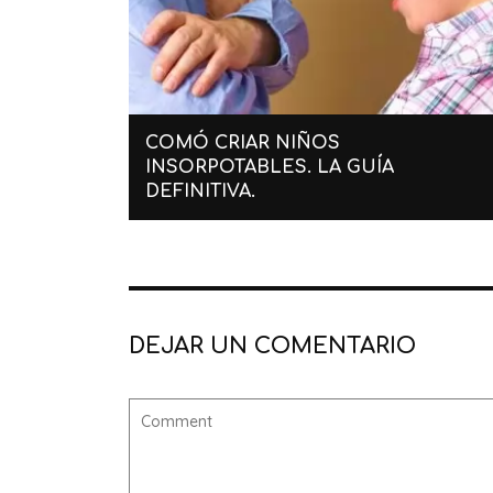
COMÓ CRIAR NIÑOS
INSORPOTABLES. LA GUÍA
DEFINITIVA.
DEJAR UN COMENTARIO