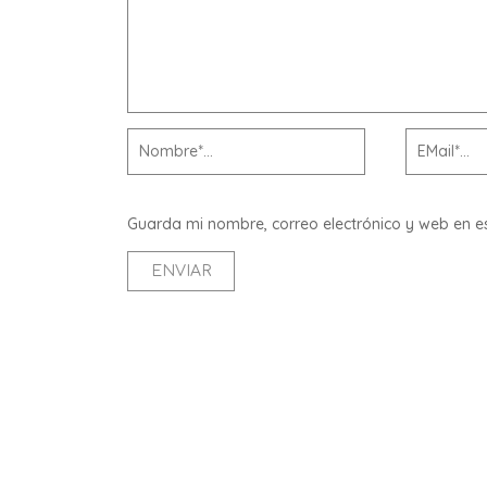
Guarda mi nombre, correo electrónico y web en 