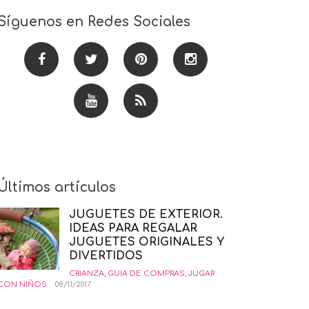
Síguenos en Redes Sociales
Últimos artículos
JUGUETES DE EXTERIOR.
IDEAS PARA REGALAR
JUGUETES ORIGINALES Y
DIVERTIDOS
CRIANZA
,
GUIA DE COMPRAS
,
JUGAR
CON NIÑOS
08/11/2017