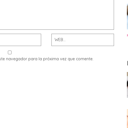
este navegador para la próxima vez que comente.