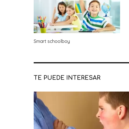
Smart schoolboy
TE PUEDE INTERESAR