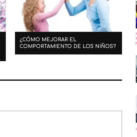
¿CÓMO MEJORAR EL
COMPORTAMIENTO DE LOS NIÑOS?