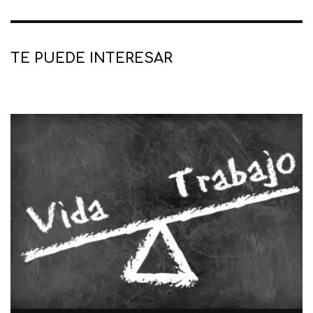
TE PUEDE INTERESAR