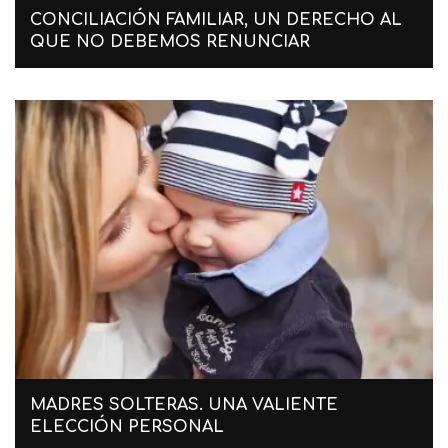
CONCILIACIÓN FAMILIAR, UN DERECHO AL
QUE NO DEBEMOS RENUNCIAR
MADRES SOLTERAS. UNA VALIENTE
ELECCIÓN PERSONAL