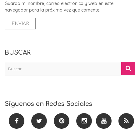
Guarda mi nombre, correo electrónico y web en este
navegador para la próxima vez que comente.
BUSCAR
Síguenos en Redes Sociales