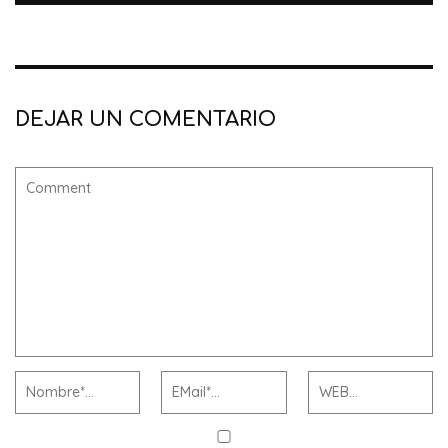
DEJAR UN COMENTARIO