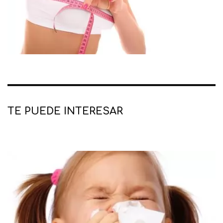
TE PUEDE INTERESAR