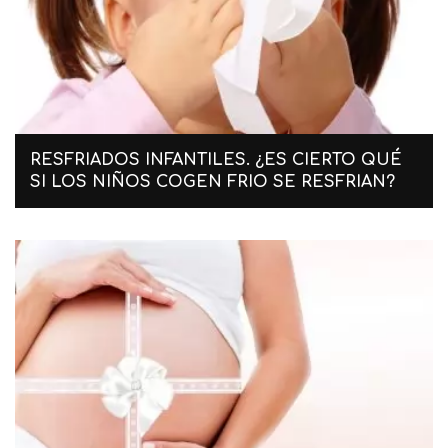
RESFRIADOS INFANTILES. ¿ES CIERTO QUÉ
SI LOS NIÑOS COGEN FRIO SE RESFRIAN?