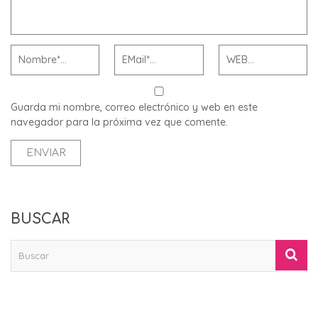
Guarda mi nombre, correo electrónico y web en este
navegador para la próxima vez que comente.
BUSCAR