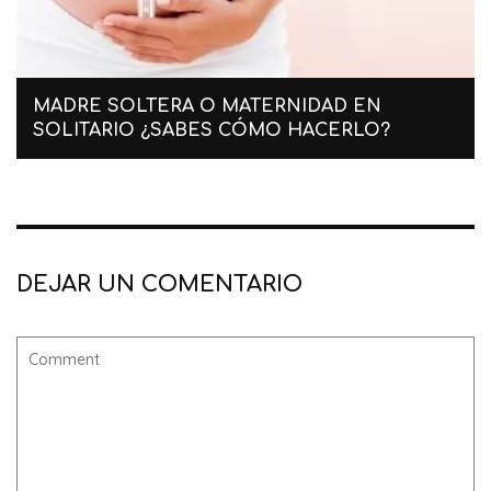
MADRE SOLTERA O MATERNIDAD EN
SOLITARIO ¿SABES CÓMO HACERLO?
DEJAR UN COMENTARIO