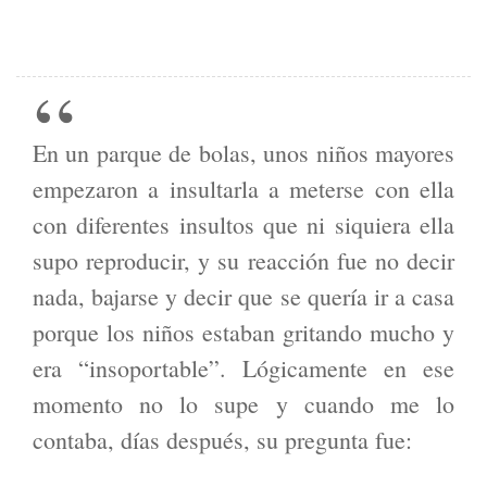
En un parque de bolas, unos niños mayores
empezaron a insultarla a meterse con ella
con diferentes insultos que ni siquiera ella
supo reproducir, y su reacción fue no decir
nada, bajarse y decir que se quería ir a casa
porque los niños estaban gritando mucho y
era “insoportable”. Lógicamente en ese
momento no lo supe y cuando me lo
contaba, días después, su pregunta fue: