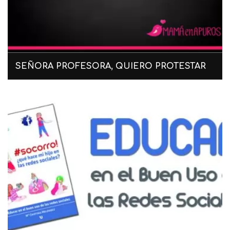
SEÑORA PROFESORA, QUIERO PROTESTAR