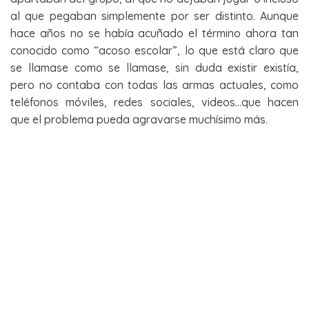
al que pegaban simplemente por ser distinto. Aunque
hace años no se había acuñado el término ahora tan
conocido como “acoso escolar”, lo que está claro que
se llamase como se llamase, sin duda existir existía,
pero no contaba con todas las armas actuales, como
teléfonos móviles, redes sociales, videos…que hacen
que el problema pueda agravarse muchísimo más.