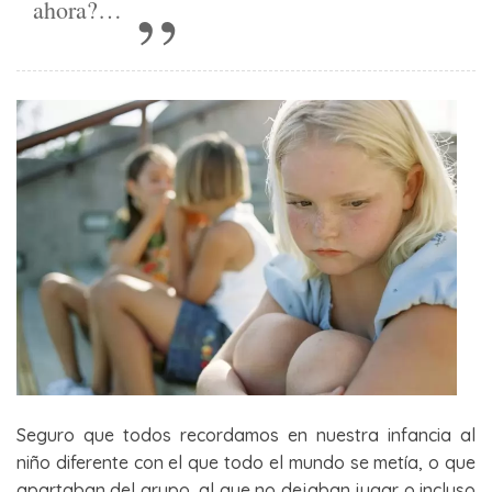
ahora?…
Seguro que todos recordamos en nuestra infancia al
niño diferente con el que todo el mundo se metía, o que
apartaban del grupo, al que no dejaban jugar o incluso