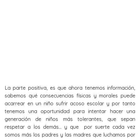
La parte positiva, es que ahora tenemos información,
sabemos qué consecuencias físicas y morales puede
acarrear en un niño sufrir acoso escolar y por tanto
tenemos una oportunidad para intentar hacer una
generación de niños más tolerantes, que sepan
respetar a los demás… y que por suerte cada vez
somos más los padres y las madres que luchamos por