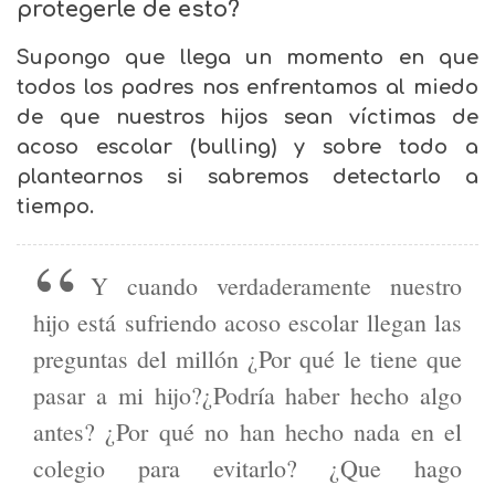
protegerle de esto?
Supongo que llega un momento en que
todos los padres nos enfrentamos al miedo
de que nuestros hijos sean víctimas de
acoso escolar (bulling) y sobre todo a
plantearnos si sabremos detectarlo a
tiempo.
Y cuando verdaderamente nuestro
hijo está sufriendo acoso escolar llegan las
preguntas del millón ¿Por qué le tiene que
pasar a mi hijo?¿Podría haber hecho algo
antes? ¿Por qué no han hecho nada en el
colegio para evitarlo? ¿Que hago