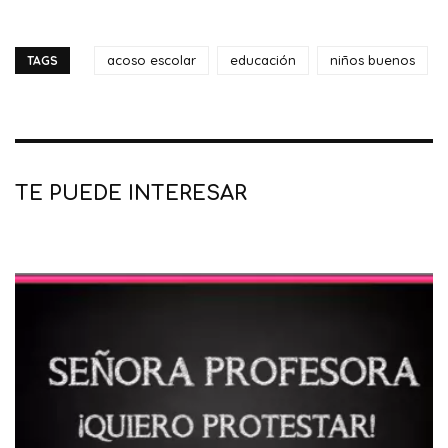
acoso escolar
educación
niños buenos
TAGS
TE PUEDE INTERESAR