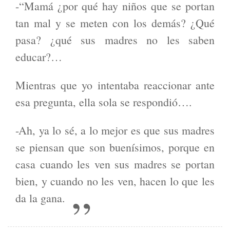
-“Mamá ¿por qué hay niños que se portan
tan mal y se meten con los demás? ¿Qué
pasa? ¿qué sus madres no les saben
educar?…
Mientras que yo intentaba reaccionar ante
esa pregunta, ella sola se respondió….
-Ah, ya lo sé, a lo mejor es que sus madres
se piensan que son buenísimos, porque en
casa cuando les ven sus madres se portan
bien, y cuando no les ven, hacen lo que les
da la gana.