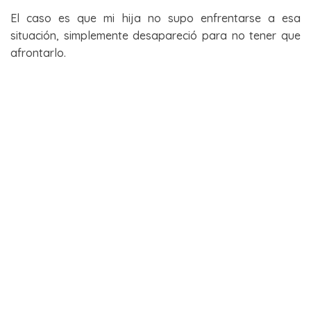
El caso es que mi hija no supo enfrentarse a esa
situación, simplemente desapareció para no tener que
afrontarlo.