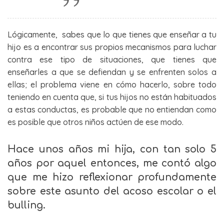
Lógicamente, sabes que lo que tienes que enseñar a tu
hijo es a encontrar sus propios mecanismos para luchar
contra ese tipo de situaciones, que tienes que
enseñarles a que se defiendan y se enfrenten solos a
ellas; el problema viene en cómo hacerlo, sobre todo
teniendo en cuenta que, si tus hijos no están habituados
a estas conductas, es probable que no entiendan como
es posible que otros niños actúen de ese modo.
Hace unos años mi hija, con tan solo 5
años por aquel entonces, me contó algo
que me hizo reflexionar profundamente
sobre este asunto del acoso escolar o el
bulling.