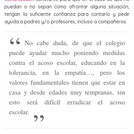
puedan o no sepan como afrontar alguna situación,
tengan la suficiente confianza para contarlo y pedir
ayuda a padres y/o profesores, incluso a compañeros.
No cabe duda, de que el colegio
puede ayudar mucho poniendo medidas
contra el acoso escolar, educando en la
tolerancia, en la empatía…, pero los
valores fundamentales tienen que estar en
casa y desde edades muy tempranas, sin
esto será difícil erradicar el acoso
escolar.