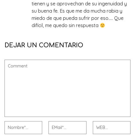
tienen y se aprovechan de su ingenuidad y
su buena fe. Es que me da mucha rabia y
miedo de que pueda sufrir por eso….. Que
difícil, me quedo sin respuesta
DEJAR UN COMENTARIO