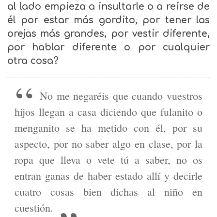
al lado empieza a insultarle o a reírse de
él por estar más gordito, por tener las
orejas más grandes, por vestir diferente,
por hablar diferente o por cualquier
otra cosa?
No me negaréis que cuando vuestros
hijos llegan a casa diciendo que fulanito o
menganito se ha metido con él, por su
aspecto, por no saber algo en clase, por la
ropa que lleva o vete tú a saber, no os
entran ganas de haber estado allí y decirle
cuatro cosas bien dichas al niño en
cuestión.