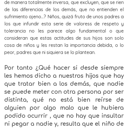
de manera totalmente inversa, que excluyen, que se rien
de las diferencias de los demás, que no entienden el
sufrimiento ajeno…? Niños, quizá fruto de unos padres a
los que infundir esta serie de valoress de respeto y
tolerancia no les parece algo fundamental o que
consideran que estas actitudes de sus hijos son solo
cosa de niños y les restan la importancia debida, o lo
peor, padres que ni siquiera se lo plantean.
Por tanto ¿Qué hacer si desde siempre
les hemos dicho a nuestros hijos que hay
que tratar bien a los demás, que nadie
se puede meter con otra persona por ser
distinta, qué no está bien reírse de
alguien por algo malo que le hubiera
podido ocurrir , que no hay que insultar
ni pegar a nadie y, resulta que el niño de