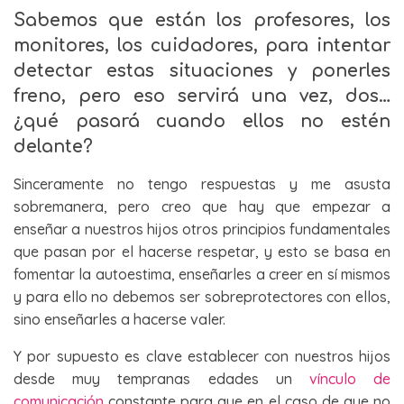
Sabemos que están los profesores, los
monitores, los cuidadores, para intentar
detectar estas situaciones y ponerles
freno, pero eso servirá una vez, dos…
¿qué pasará cuando ellos no estén
delante?
Sinceramente no tengo respuestas y me asusta
sobremanera, pero creo que hay que empezar a
enseñar a nuestros hijos otros principios fundamentales
que pasan por el hacerse respetar, y esto se basa en
fomentar la autoestima, enseñarles a creer en sí mismos
y para ello no debemos ser sobreprotectores con ellos,
sino enseñarles a hacerse valer.
Y por supuesto es clave establecer con nuestros hijos
desde muy tempranas edades un
vínculo de
comunicación
constante para que en el caso de que no