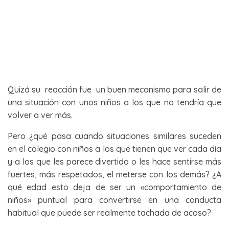
Quizá su reacción fue un buen mecanismo para salir de
una situación con unos niños a los que no tendría que
volver a ver más.
Pero ¿qué pasa cuando situaciones similares suceden
en el colegio con niños a los que tienen que ver cada día
y a los que les parece divertido o les hace sentirse más
fuertes, más respetados, el meterse con los demás? ¿A
qué edad esto deja de ser un «comportamiento de
niños» puntual para convertirse en una conducta
habitual que puede ser realmente tachada de acoso?