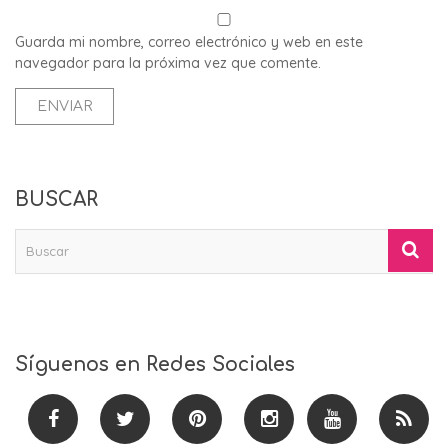
Guarda mi nombre, correo electrónico y web en este
navegador para la próxima vez que comente.
BUSCAR
Síguenos en Redes Sociales