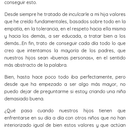
conseguir esto.
Desde siempre he tratado de inculcarle a mi hija valores
que he creído fundamentales, basados sobre todo en la
empatía, en la tolerancia, en el respeto hacia ella misma
y hacia los demás, a ser educada, a tratar bien a los
demás…En fin, trato de conseguir cada día todo lo que
creo que intentamos la mayoría de los padres, que
nuestros hijos sean «buenas personas», en el sentido
más abstracto de la palabra.
Bien, hasta hace poco todo iba perfectamente, pero
desde que ha empezado a ser algo más mayor, no
puedo dejar de preguntarme si estoy criando una niña
demasiado buena.
¿Qué pasa cuando nuestros hijos tienen que
enfrentarse en su día a día con otros niños que no han
interiorizado igual de bien estos valores y que actúan