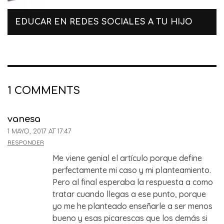
EDUCAR EN REDES SOCIALES A TU HIJO
1 COMMENTS
vanesa
1 MAYO, 2017 AT 17:47
RESPONDER
Me viene genial el artículo porque define
perfectamente mi caso y mi planteamiento.
Pero al final esperaba la respuesta a como
tratar cuando llegas a ese punto, porque
yo me he planteado enseñarle a ser menos
bueno y esas picarescas que los demás si